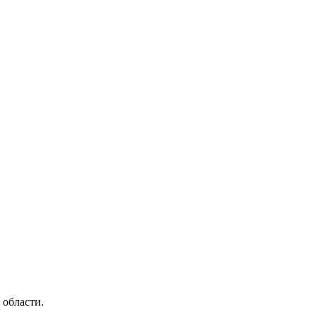
области.