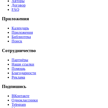
Авторы
Договор
FAQ
Приложения
Календарь
Приложения
Библиотека
Поиск
Сотрудничество
Партнёры
Наши ссылки
Помощь
Благодарности
Реклама
Подпишись
ВКонтакте
Одноклассники
Telegram