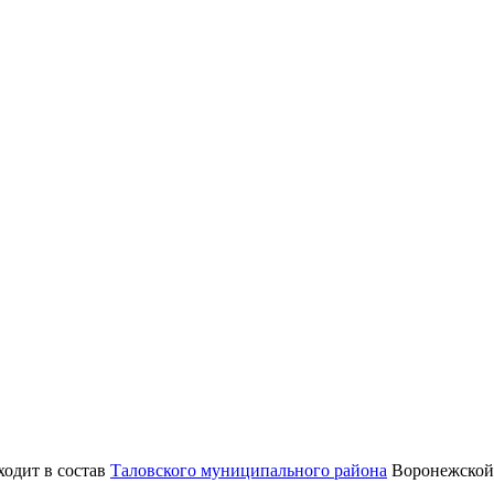
ходит в состав
Таловского муниципального района
Воронежской 