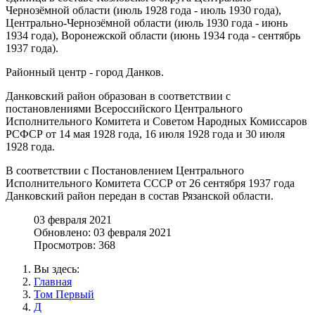
Чернозёмной области (июль 1928 года - июль 1930 года),
Центрально-Чернозёмной области (июль 1930 года - июнь
1934 года), Воронежской области (июнь 1934 года - сентябрь
1937 года).
Районный центр - город Данков.
Данковский район образован в соответствии с
постановлениями Всероссийского Центрального
Исполнительного Комитета и Советом Народных Комиссаров
РСФСР от 14 мая 1928 года, 16 июля 1928 года и 30 июля
1928 года.
В соответствии с Постановлением Центрального
Исполнительного Комитета СССР от 26 сентября 1937 года
Данковский район передан в состав Рязанской области.
03 февраля 2021
Обновлено: 03 февраля 2021
Просмотров: 368
Вы здесь:
Главная
Том Первый
Д