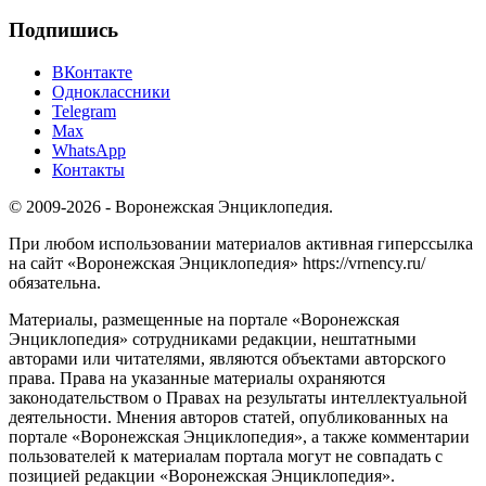
Подпишись
ВКонтакте
Одноклассники
Telegram
Max
WhatsApp
Контакты
© 2009-2026 - Воронежская Энциклопедия.
При любом использовании материалов активная гиперссылка
на сайт «Воронежская Энциклопедия» https://vrnency.ru/
обязательна.
Материалы, размещенные на портале «Воронежская
Энциклопедия» сотрудниками редакции, нештатными
авторами или читателями, являются объектами авторского
права. Права на указанные материалы охраняются
законодательством о Правах на результаты интеллектуальной
деятельности. Мнения авторов статей, опубликованных на
портале «Воронежская Энциклопедия», а также комментарии
пользователей к материалам портала могут не совпадать с
позицией редакции «Воронежская Энциклопедия».