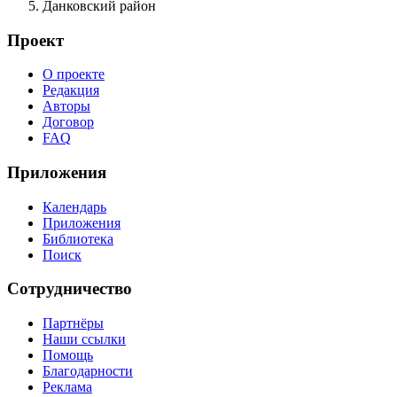
Данковский район
Проект
О проекте
Редакция
Авторы
Договор
FAQ
Приложения
Календарь
Приложения
Библиотека
Поиск
Сотрудничество
Партнёры
Наши ссылки
Помощь
Благодарности
Реклама