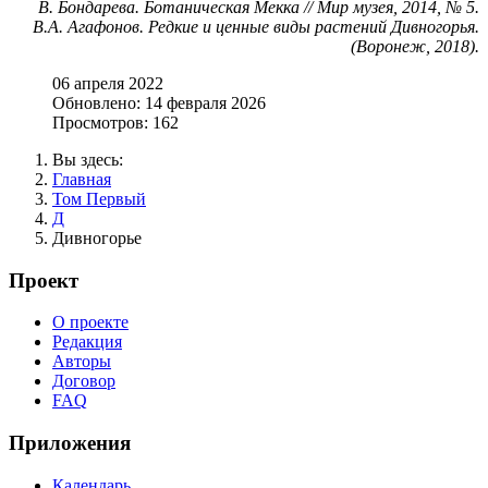
В. Бондарева. Ботаническая Мекка // Мир музея, 2014, № 5.
В.А. Агафонов. Редкие и ценные виды растений Дивногорья.
(Воронеж, 2018).
06 апреля 2022
Обновлено: 14 февраля 2026
Просмотров: 162
Вы здесь:
Главная
Том Первый
Д
Дивногорье
Проект
О проекте
Редакция
Авторы
Договор
FAQ
Приложения
Календарь