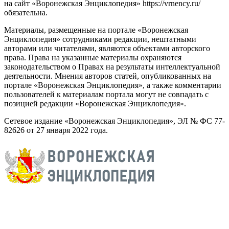
на сайт «Воронежская Энциклопедия» https://vrnency.ru/
обязательна.
Материалы, размещенные на портале «Воронежская
Энциклопедия» сотрудниками редакции, нештатными
авторами или читателями, являются объектами авторского
права. Права на указанные материалы охраняются
законодательством о Правах на результаты интеллектуальной
деятельности. Мнения авторов статей, опубликованных на
портале «Воронежская Энциклопедия», а также комментарии
пользователей к материалам портала могут не совпадать с
позицией редакции «Воронежская Энциклопедия».
Сетевое издание «Воронежская Энциклопедия», ЭЛ № ФС 77-
82626 от 27 января 2022 года.