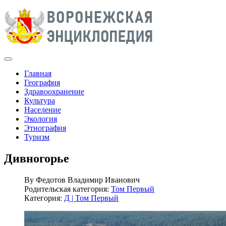
Главная
География
Здравоохранение
Культура
Население
Экология
Этнография
Туризм
Дивногорье
By
Федотов Владимир Иванович
Родительская категория:
Том Первый
Категория:
Д | Том Первый