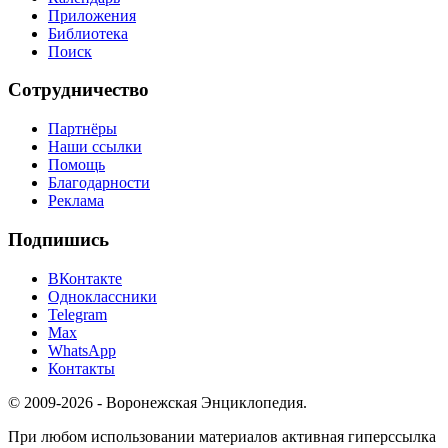
Приложения
Библиотека
Поиск
Сотрудничество
Партнёры
Наши ссылки
Помощь
Благодарности
Реклама
Подпишись
ВКонтакте
Одноклассники
Telegram
Max
WhatsApp
Контакты
© 2009-2026 - Воронежская Энциклопедия.
При любом использовании материалов активная гиперссылка