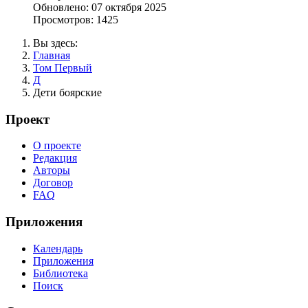
Обновлено: 07 октября 2025
Просмотров: 1425
Вы здесь:
Главная
Том Первый
Д
Дети боярские
Проект
О проекте
Редакция
Авторы
Договор
FAQ
Приложения
Календарь
Приложения
Библиотека
Поиск