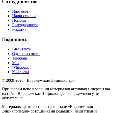
Сотрудничество
Партнёры
Наши ссылки
Помощь
Благодарности
Реклама
Подпишись
ВКонтакте
Одноклассники
Telegram
Max
WhatsApp
Контакты
© 2009-2026 - Воронежская Энциклопедия.
При любом использовании материалов активная гиперссылка
на сайт «Воронежская Энциклопедия» https://vrnency.ru/
обязательна.
Материалы, размещенные на портале «Воронежская
Энциклопедия» сотрудниками редакции, нештатными