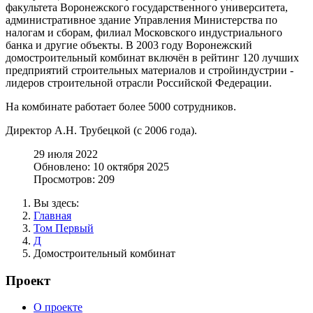
факультета Воронежского государственного университета,
административное здание Управления Министерства по
налогам и сборам, филиал Московского индустриального
банка и другие объекты. В 2003 году Воронежский
домостроительный комбинат включён в рейтинг 120 лучших
предприятий строительных материалов и стройиндустрии -
лидеров строительной отрасли Российской Федерации.
На комбинате работает более 5000 сотрудников.
Директор А.Н. Трубецкой (с 2006 года).
29 июля 2022
Обновлено: 10 октября 2025
Просмотров: 209
Вы здесь:
Главная
Том Первый
Д
Домостроительный комбинат
Проект
О проекте