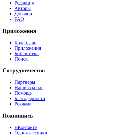
Редакция
Авторы
Договор
FAQ
Приложения
Календарь
Приложения
Библиотека
Поиск
Сотрудничество
Партнёры
Наши ссылки
Помощь
Благодарности
Реклама
Подпишись
ВКонтакте
Одноклассники