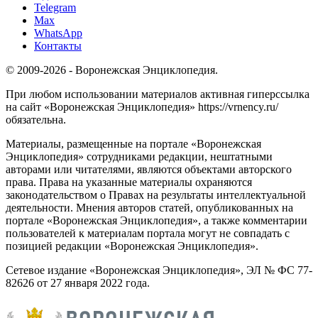
Telegram
Max
WhatsApp
Контакты
© 2009-2026 - Воронежская Энциклопедия.
При любом использовании материалов активная гиперссылка
на сайт «Воронежская Энциклопедия» https://vrnency.ru/
обязательна.
Материалы, размещенные на портале «Воронежская
Энциклопедия» сотрудниками редакции, нештатными
авторами или читателями, являются объектами авторского
права. Права на указанные материалы охраняются
законодательством о Правах на результаты интеллектуальной
деятельности. Мнения авторов статей, опубликованных на
портале «Воронежская Энциклопедия», а также комментарии
пользователей к материалам портала могут не совпадать с
позицией редакции «Воронежская Энциклопедия».
Сетевое издание «Воронежская Энциклопедия», ЭЛ № ФС 77-
82626 от 27 января 2022 года.