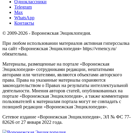
Одноклассники
Telegram
Max
WhatsApp
Контакты
© 2009-2026 - Воронежская Энциклопедия.
При любом использовании материалов активная гиперссылка
на сайт «Воронежская Энциклопедия» https://vrnency.ru/
обязательна.
Материалы, размещенные на портале «Воронежская
Энциклопедия» сотрудниками редакции, нештатными
авторами или читателями, являются объектами авторского
права. Права на указанные материалы охраняются
законодательством о Правах на результаты интеллектуальной
деятельности. Мнения авторов статей, опубликованных на
портале «Воронежская Энциклопедия», а также комментарии
пользователей к материалам портала могут не совпадать с
позицией редакции «Воронежская Энциклопедия».
Сетевое издание «Воронежская Энциклопедия», ЭЛ № ФС 77-
82626 от 27 января 2022 года.