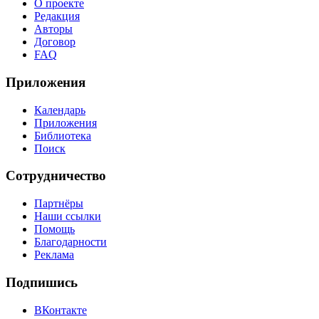
О проекте
Редакция
Авторы
Договор
FAQ
Приложения
Календарь
Приложения
Библиотека
Поиск
Сотрудничество
Партнёры
Наши ссылки
Помощь
Благодарности
Реклама
Подпишись
ВКонтакте