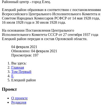
Районный центр - город Елец.
Елецкий район образован в соответствии с постановлениями
Всероссийского Центрального Исполнительного Комитета и
Советом Народных Комиссаров РСФСР от 14 мая 1928 года,
16 июля 1928 года и 30 июля 1928 года.
На основании Постановления Центрального
Исполнительного Комитета СССР от 27 сентября 1937 года
Елецкий район передан в состав Орловской области.
04 февраля 2021
Обновлено: 04 февраля 2021
Просмотров: 197
Вы здесь:
Главная
Том Первый
Е
Елецкий район
Проект
О проекте
Редакция