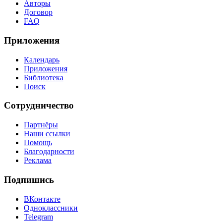
Авторы
Договор
FAQ
Приложения
Календарь
Приложения
Библиотека
Поиск
Сотрудничество
Партнёры
Наши ссылки
Помощь
Благодарности
Реклама
Подпишись
ВКонтакте
Одноклассники
Telegram