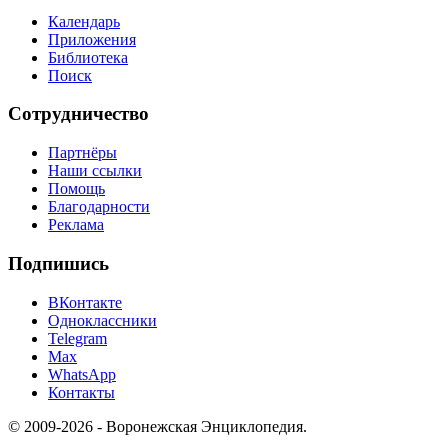
Календарь
Приложения
Библиотека
Поиск
Сотрудничество
Партнёры
Наши ссылки
Помощь
Благодарности
Реклама
Подпишись
ВКонтакте
Одноклассники
Telegram
Max
WhatsApp
Контакты
© 2009-2026 - Воронежская Энциклопедия.