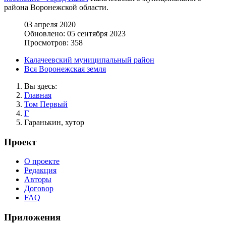
района Воронежской области.
03 апреля 2020
Обновлено: 05 сентября 2023
Просмотров: 358
Калачеевский муниципальный район
Вся Воронежская земля
Вы здесь:
Главная
Том Первый
Г
Гаранькин, хутор
Проект
О проекте
Редакция
Авторы
Договор
FAQ
Приложения