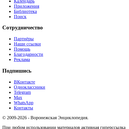
Календарь
Приложения
Библиотека
Поиск
Сотрудничество
Партнёры
Наши ссылки
Помощь
Благодарности
Реклама
Подпишись
ВКонтакте
Одноклассники
Telegram
Max
WhatsApp
Контакты
© 2009-2026 - Воронежская Энциклопедия.
При любом использовании материалов активная гиперссылка