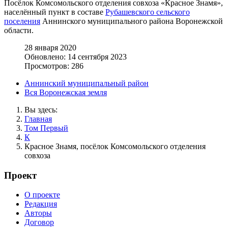
Посёлок Комсомольского отделения совхоза «Красное Знамя»,
населённый пункт в составе
Рубашевского сельского
поселения
Аннинского муниципального района Воронежской
области.
28 января 2020
Обновлено: 14 сентября 2023
Просмотров: 286
Аннинский муниципальный район
Вся Воронежская земля
Вы здесь:
Главная
Том Первый
К
Красное Знамя, посёлок Комсомольского отделения
совхоза
Проект
О проекте
Редакция
Авторы
Договор