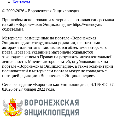
Контакты
© 2009-2026 - Воронежская Энциклопедия.
При любом использовании материалов активная гиперссылка
на сайт «Воронежская Энциклопедия» https://vrnency.ru/
обязательна.
Материалы, размещенные на портале «Воронежская
Энциклопедия» сотрудниками редакции, нештатными
авторами или читателями, являются объектами авторского
права. Права на указанные материалы охраняются
законодательством о Правах на результаты интеллектуальной
деятельности. Мнения авторов статей, опубликованных на
портале «Воронежская Энциклопедия», а также комментарии
пользователей к материалам портала могут не совпадать с
позицией редакции «Воронежская Энциклопедия».
Сетевое издание «Воронежская Энциклопедия», ЭЛ № ФС 77-
82626 от 27 января 2022 года.