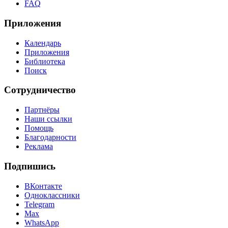
FAQ
Приложения
Календарь
Приложения
Библиотека
Поиск
Сотрудничество
Партнёры
Наши ссылки
Помощь
Благодарности
Реклама
Подпишись
ВКонтакте
Одноклассники
Telegram
Max
WhatsApp