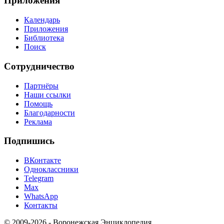
Приложения
Календарь
Приложения
Библиотека
Поиск
Сотрудничество
Партнёры
Наши ссылки
Помощь
Благодарности
Реклама
Подпишись
ВКонтакте
Одноклассники
Telegram
Max
WhatsApp
Контакты
© 2009-2026 - Воронежская Энциклопедия.