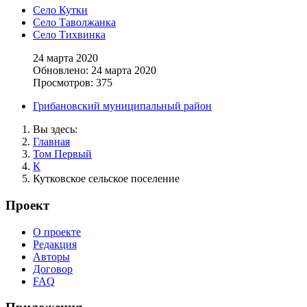
Село Кутки
Село Таволжанка
Село Тихвинка
24 марта 2020
Обновлено: 24 марта 2020
Просмотров: 375
Грибановский муниципальный район
Вы здесь:
Главная
Том Первый
К
Кутковское сельское поселение
Проект
О проекте
Редакция
Авторы
Договор
FAQ