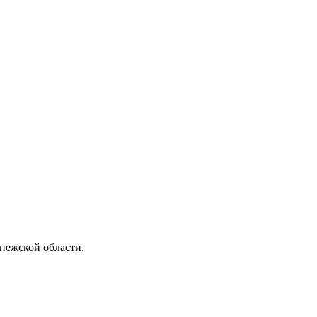
нежской области.