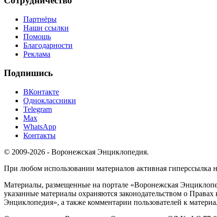
Сотрудничество
Партнёры
Наши ссылки
Помощь
Благодарности
Реклама
Подпишись
ВКонтакте
Одноклассники
Telegram
Max
WhatsApp
Контакты
© 2009-2026 - Воронежская Энциклопедия.
При любом использовании материалов активная гиперссылка на 
Материалы, размещенные на портале «Воронежская Энциклопед
указанные материалы охраняются законодательством о Правах 
Энциклопедия», а также комментарии пользователей к материа