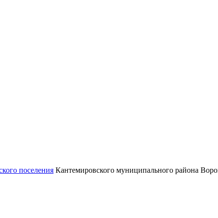
ского поселения
Кантемировского муниципального района Воро