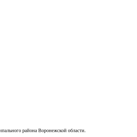
пального района Воронежской области.