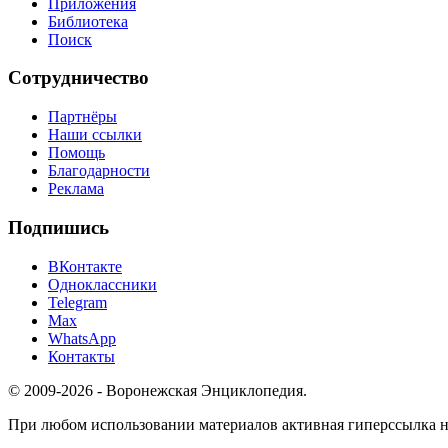
Приложения
Библиотека
Поиск
Сотрудничество
Партнёры
Наши ссылки
Помощь
Благодарности
Реклама
Подпишись
ВКонтакте
Одноклассники
Telegram
Max
WhatsApp
Контакты
© 2009-2026 - Воронежская Энциклопедия.
При любом использовании материалов активная гиперссылка на 