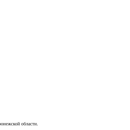
онежской области.