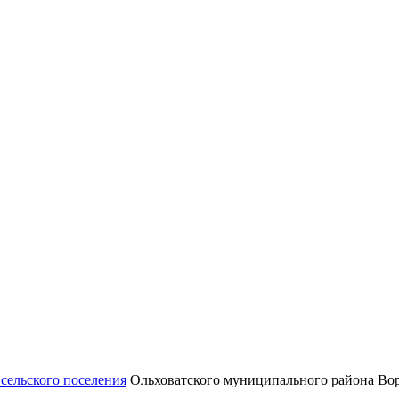
сельского поселения
Ольховатского муниципального района Вор