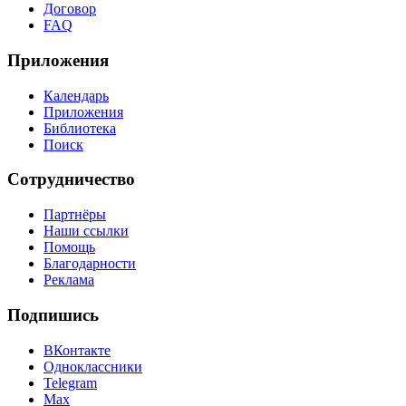
Договор
FAQ
Приложения
Календарь
Приложения
Библиотека
Поиск
Сотрудничество
Партнёры
Наши ссылки
Помощь
Благодарности
Реклама
Подпишись
ВКонтакте
Одноклассники
Telegram
Max