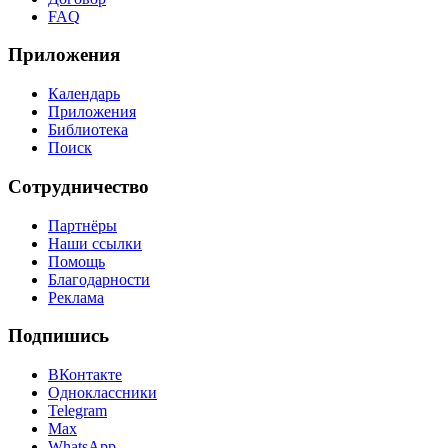
FAQ
Приложения
Календарь
Приложения
Библиотека
Поиск
Сотрудничество
Партнёры
Наши ссылки
Помощь
Благодарности
Реклама
Подпишись
ВКонтакте
Одноклассники
Telegram
Max
WhatsApp