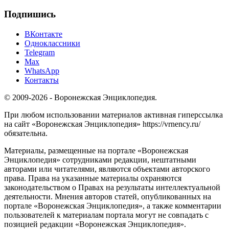
Подпишись
ВКонтакте
Одноклассники
Telegram
Max
WhatsApp
Контакты
© 2009-2026 - Воронежская Энциклопедия.
При любом использовании материалов активная гиперссылка
на сайт «Воронежская Энциклопедия» https://vrnency.ru/
обязательна.
Материалы, размещенные на портале «Воронежская
Энциклопедия» сотрудниками редакции, нештатными
авторами или читателями, являются объектами авторского
права. Права на указанные материалы охраняются
законодательством о Правах на результаты интеллектуальной
деятельности. Мнения авторов статей, опубликованных на
портале «Воронежская Энциклопедия», а также комментарии
пользователей к материалам портала могут не совпадать с
позицией редакции «Воронежская Энциклопедия».