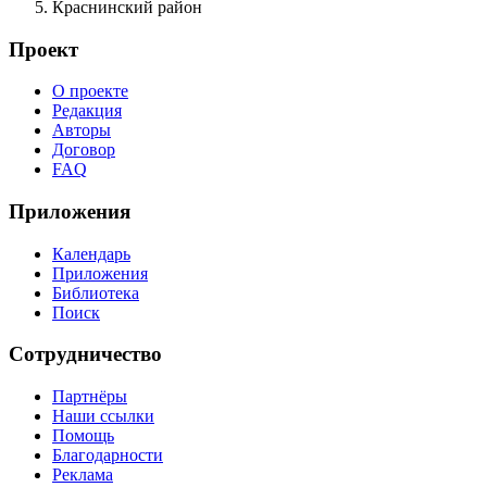
Краснинский район
Проект
О проекте
Редакция
Авторы
Договор
FAQ
Приложения
Календарь
Приложения
Библиотека
Поиск
Сотрудничество
Партнёры
Наши ссылки
Помощь
Благодарности
Реклама