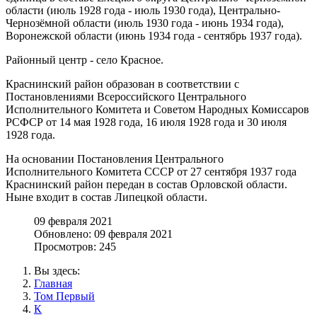
области (июль 1928 года - июль 1930 года), Центрально-
Чернозёмной области (июль 1930 года - июнь 1934 года),
Воронежской области (июнь 1934 года - сентябрь 1937 года).
Районный центр - село Красное.
Краснинский район образован в соответствии с
Постановлениями Всероссийского Центрального
Исполнительного Комитета и Советом Народных Комиссаров
РСФСР от 14 мая 1928 года, 16 июля 1928 года и 30 июля
1928 года.
На основании Постановления Центрального
Исполнительного Комитета СССР от 27 сентября 1937 года
Краснинский район передан в состав Орловской области.
Ныне входит в состав Липецкой области.
09 февраля 2021
Обновлено: 09 февраля 2021
Просмотров: 245
Вы здесь:
Главная
Том Первый
К