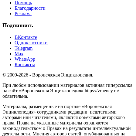
Помощь
Благодарности
Реклама
Подпишись
ВКонтакте
Одноклассники
Telegram
Max
WhatsApp
Контакты
© 2009-2026 - Воронежская Энциклопедия.
При любом использовании материалов активная гиперссылка
на сайт «Воронежская Энциклопедия» https://vrnency.ru/
обязательна.
Материалы, размещенные на портале «Воронежская
Энциклопедия» сотрудниками редакции, нештатными
авторами или читателями, являются объектами авторского
права. Права на указанные материалы охраняются
законодательством о Правах на результаты интеллектуальной
деятельности. Мнения авторов статей, опубликованных на