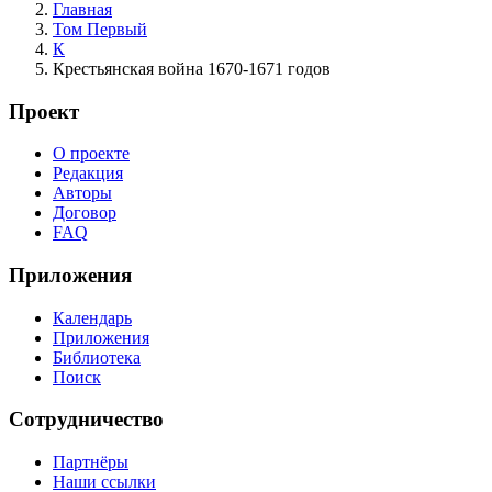
Главная
Том Первый
К
Крестьянская война 1670-1671 годов
Проект
О проекте
Редакция
Авторы
Договор
FAQ
Приложения
Календарь
Приложения
Библиотека
Поиск
Сотрудничество
Партнёры
Наши ссылки