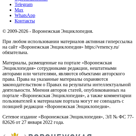
Telegram
Max
WhatsApp
Контакты
© 2009-2026 - Воронежская Энциклопедия.
При любом использовании материалов активная гиперссылка
на сайт «Воронежская Энциклопедия» https://vrnency.ru/
обязательна.
Материалы, размещенные на портале «Воронежская
Энциклопедия» сотрудниками редакции, нештатными
авторами или читателями, являются объектами авторского
права. Права на указанные материалы охраняются
законодательством о Правах на результаты интеллектуальной
деятельности. Мнения авторов статей, опубликованных на
портале «Воронежская Энциклопедия», а также комментарии
пользователей к материалам портала могут не совпадать с
позицией редакции «Воронежская Энциклопедия».
Сетевое издание «Воронежская Энциклопедия», ЭЛ № ФС 77-
82626 от 27 января 2022 года.