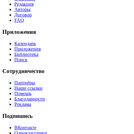
Редакция
Авторы
Договор
FAQ
Приложения
Календарь
Приложения
Библиотека
Поиск
Сотрудничество
Партнёры
Наши ссылки
Помощь
Благодарности
Реклама
Подпишись
ВКонтакте
Одноклассники