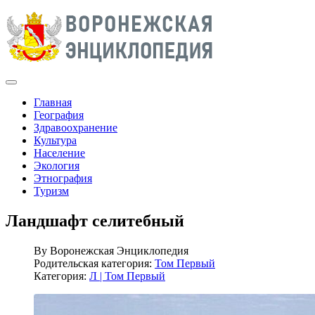
Главная
География
Здравоохранение
Культура
Население
Экология
Этнография
Туризм
Ландшафт селитебный
By
Воронежская Энциклопедия
Родительская категория:
Том Первый
Категория:
Л | Том Первый