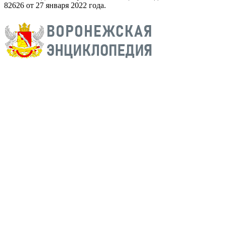
82626 от 27 января 2022 года.