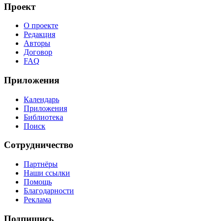
Проект
О проекте
Редакция
Авторы
Договор
FAQ
Приложения
Календарь
Приложения
Библиотека
Поиск
Сотрудничество
Партнёры
Наши ссылки
Помощь
Благодарности
Реклама
Подпишись