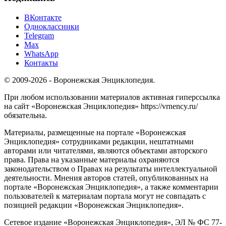
ВКонтакте
Одноклассники
Telegram
Max
WhatsApp
Контакты
© 2009-2026 - Воронежская Энциклопедия.
При любом использовании материалов активная гиперссылка
на сайт «Воронежская Энциклопедия» https://vrnency.ru/
обязательна.
Материалы, размещенные на портале «Воронежская
Энциклопедия» сотрудниками редакции, нештатными
авторами или читателями, являются объектами авторского
права. Права на указанные материалы охраняются
законодательством о Правах на результаты интеллектуальной
деятельности. Мнения авторов статей, опубликованных на
портале «Воронежская Энциклопедия», а также комментарии
пользователей к материалам портала могут не совпадать с
позицией редакции «Воронежская Энциклопедия».
Сетевое издание «Воронежская Энциклопедия», ЭЛ № ФС 77-