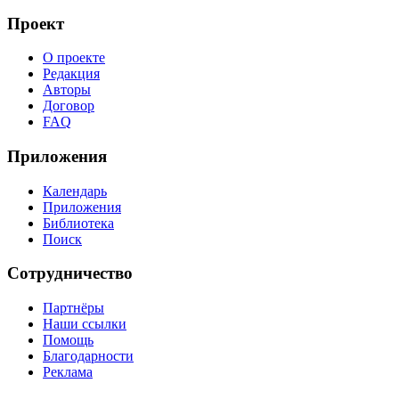
Проект
О проекте
Редакция
Авторы
Договор
FAQ
Приложения
Календарь
Приложения
Библиотека
Поиск
Сотрудничество
Партнёры
Наши ссылки
Помощь
Благодарности
Реклама