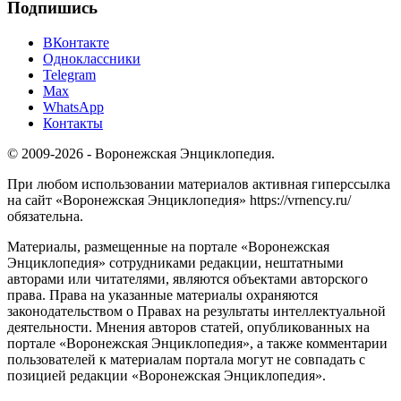
Подпишись
ВКонтакте
Одноклассники
Telegram
Max
WhatsApp
Контакты
© 2009-2026 - Воронежская Энциклопедия.
При любом использовании материалов активная гиперссылка
на сайт «Воронежская Энциклопедия» https://vrnency.ru/
обязательна.
Материалы, размещенные на портале «Воронежская
Энциклопедия» сотрудниками редакции, нештатными
авторами или читателями, являются объектами авторского
права. Права на указанные материалы охраняются
законодательством о Правах на результаты интеллектуальной
деятельности. Мнения авторов статей, опубликованных на
портале «Воронежская Энциклопедия», а также комментарии
пользователей к материалам портала могут не совпадать с
позицией редакции «Воронежская Энциклопедия».