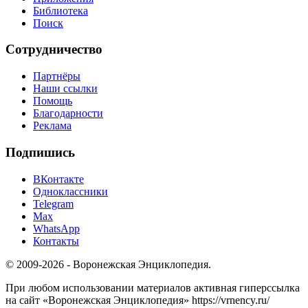
Библиотека
Поиск
Сотрудничество
Партнёры
Наши ссылки
Помощь
Благодарности
Реклама
Подпишись
ВКонтакте
Одноклассники
Telegram
Max
WhatsApp
Контакты
© 2009-2026 - Воронежская Энциклопедия.
При любом использовании материалов активная гиперссылка
на сайт «Воронежская Энциклопедия» https://vrnency.ru/