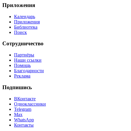
Приложения
Календарь
Приложения
Библиотека
Поиск
Сотрудничество
Партнёры
Наши ссылки
Помощь
Благодарности
Реклама
Подпишись
ВКонтакте
Одноклассники
Telegram
Max
WhatsApp
Контакты