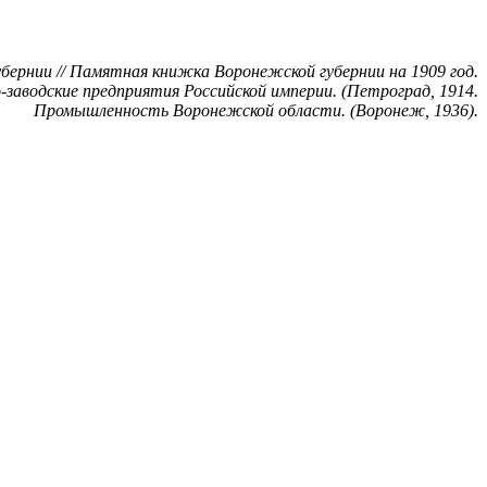
убернии // Памятная книжка Воронежской губернии на 1909 год.
заводские предприятия Российской империи. (Петроград, 1914.
Промышленность Воронежской области. (Воронеж, 1936).