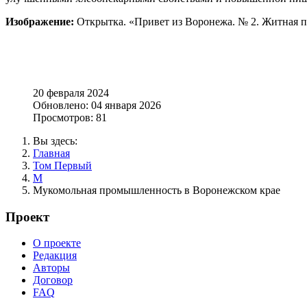
Изображение:
Открытка. «Привет из Воронежа. № 2. Житная п
20 февраля 2024
Обновлено: 04 января 2026
Просмотров: 81
Вы здесь:
Главная
Том Первый
М
Мукомольная промышленность в Воронежском крае
Проект
О проекте
Редакция
Авторы
Договор
FAQ