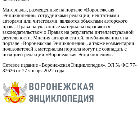
Материалы, размещенные на портале «Воронежская
Энциклопедия» сотрудниками редакции, нештатными
авторами или читателями, являются объектами авторского
права. Права на указанные материалы охраняются
законодательством о Правах на результаты интеллектуальной
деятельности. Мнения авторов статей, опубликованных на
портале «Воронежская Энциклопедия», а также комментарии
пользователей к материалам портала могут не совпадать с
позицией редакции «Воронежская Энциклопедия».
Сетевое издание «Воронежская Энциклопедия», ЭЛ № ФС 77-
82626 от 27 января 2022 года.