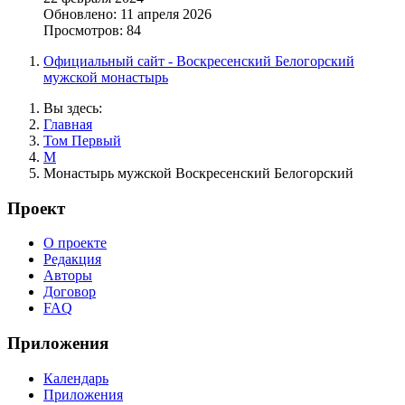
Обновлено: 11 апреля 2026
Просмотров: 84
Официальный сайт - Воскресенский Белогорский
мужской монастырь
Вы здесь:
Главная
Том Первый
М
Монастырь мужской Воскресенский Белогорский
Проект
О проекте
Редакция
Авторы
Договор
FAQ
Приложения
Календарь
Приложения