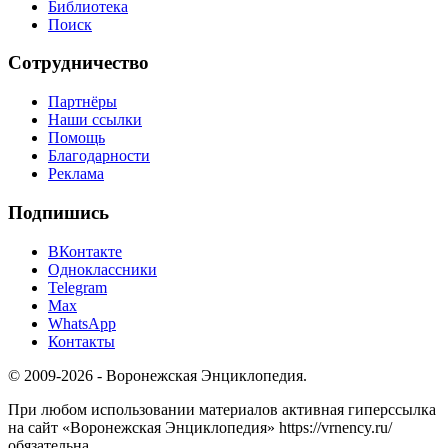
Библиотека
Поиск
Сотрудничество
Партнёры
Наши ссылки
Помощь
Благодарности
Реклама
Подпишись
ВКонтакте
Одноклассники
Telegram
Max
WhatsApp
Контакты
© 2009-2026 - Воронежская Энциклопедия.
При любом использовании материалов активная гиперссылка
на сайт «Воронежская Энциклопедия» https://vrnency.ru/
обязательна.