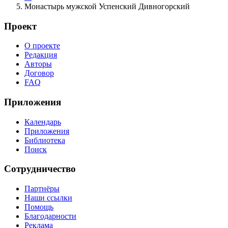
Монастырь мужской Успенский Дивногорский
Проект
О проекте
Редакция
Авторы
Договор
FAQ
Приложения
Календарь
Приложения
Библиотека
Поиск
Сотрудничество
Партнёры
Наши ссылки
Помощь
Благодарности
Реклама