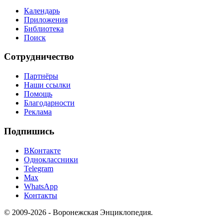
Календарь
Приложения
Библиотека
Поиск
Сотрудничество
Партнёры
Наши ссылки
Помощь
Благодарности
Реклама
Подпишись
ВКонтакте
Одноклассники
Telegram
Max
WhatsApp
Контакты
© 2009-2026 - Воронежская Энциклопедия.