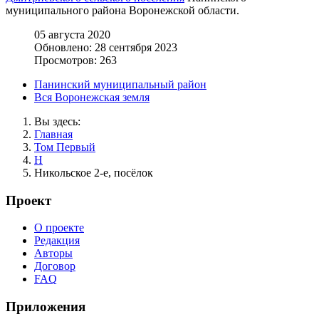
муниципального района Воронежской области.
05 августа 2020
Обновлено: 28 сентября 2023
Просмотров: 263
Панинский муниципальный район
Вся Воронежская земля
Вы здесь:
Главная
Том Первый
Н
Никольское 2-е, посёлок
Проект
О проекте
Редакция
Авторы
Договор
FAQ
Приложения