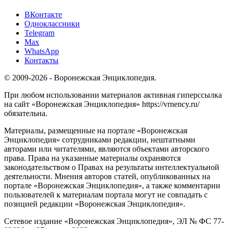
ВКонтакте
Одноклассники
Telegram
Max
WhatsApp
Контакты
© 2009-2026 - Воронежская Энциклопедия.
При любом использовании материалов активная гиперссылка
на сайт «Воронежская Энциклопедия» https://vrnency.ru/
обязательна.
Материалы, размещенные на портале «Воронежская
Энциклопедия» сотрудниками редакции, нештатными
авторами или читателями, являются объектами авторского
права. Права на указанные материалы охраняются
законодательством о Правах на результаты интеллектуальной
деятельности. Мнения авторов статей, опубликованных на
портале «Воронежская Энциклопедия», а также комментарии
пользователей к материалам портала могут не совпадать с
позицией редакции «Воронежская Энциклопедия».
Сетевое издание «Воронежская Энциклопедия», ЭЛ № ФС 77-