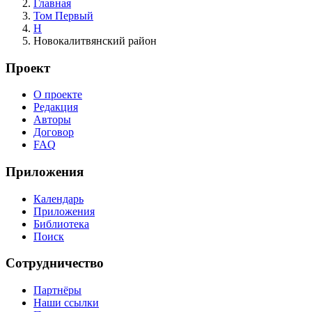
Главная
Том Первый
Н
Новокалитвянский район
Проект
О проекте
Редакция
Авторы
Договор
FAQ
Приложения
Календарь
Приложения
Библиотека
Поиск
Сотрудничество
Партнёры
Наши ссылки