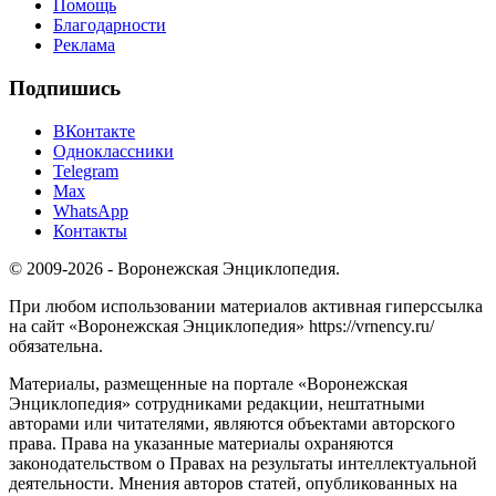
Помощь
Благодарности
Реклама
Подпишись
ВКонтакте
Одноклассники
Telegram
Max
WhatsApp
Контакты
© 2009-2026 - Воронежская Энциклопедия.
При любом использовании материалов активная гиперссылка
на сайт «Воронежская Энциклопедия» https://vrnency.ru/
обязательна.
Материалы, размещенные на портале «Воронежская
Энциклопедия» сотрудниками редакции, нештатными
авторами или читателями, являются объектами авторского
права. Права на указанные материалы охраняются
законодательством о Правах на результаты интеллектуальной
деятельности. Мнения авторов статей, опубликованных на