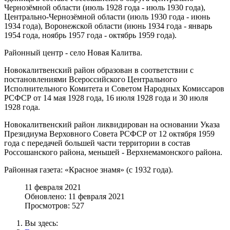
Чернозёмной области (июль 1928 года - июль 1930 года),
Центрально-Чернозёмной области (июль 1930 года - июнь
1934 года), Воронежской области (июнь 1934 года - январь
1954 года, ноябрь 1957 года - октябрь 1959 года).
Районный центр - село Новая Калитва.
Новокалитвенский район образован в соответствии с
постановлениями Всероссийского Центрального
Исполнительного Комитета и Советом Народных Комиссаров
РСФСР от 14 мая 1928 года, 16 июля 1928 года и 30 июля
1928 года.
Новокалитвенский район ликвидирован на основании Указа
Президиума Верховного Совета РСФСР от 12 октября 1959
года с передачей большей части территории в состав
Россошанского района, меньшей - Верхнемамонского района.
Районная газета: «Красное знамя» (с 1932 года).
11 февраля 2021
Обновлено: 11 февраля 2021
Просмотров: 527
Вы здесь: