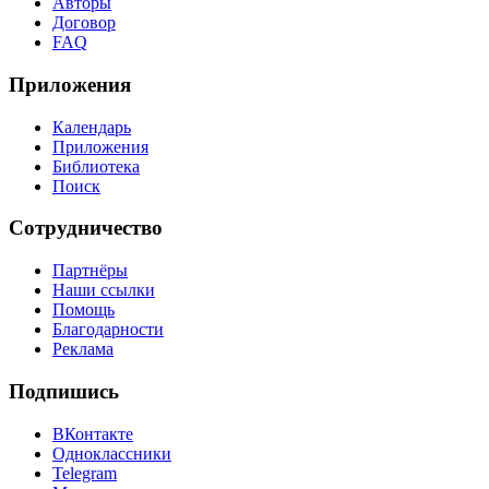
Авторы
Договор
FAQ
Приложения
Календарь
Приложения
Библиотека
Поиск
Сотрудничество
Партнёры
Наши ссылки
Помощь
Благодарности
Реклама
Подпишись
ВКонтакте
Одноклассники
Telegram