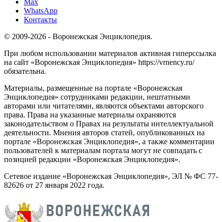
Max
WhatsApp
Контакты
© 2009-2026 - Воронежская Энциклопедия.
При любом использовании материалов активная гиперссылка
на сайт «Воронежская Энциклопедия» https://vrnency.ru/
обязательна.
Материалы, размещенные на портале «Воронежская
Энциклопедия» сотрудниками редакции, нештатными
авторами или читателями, являются объектами авторского
права. Права на указанные материалы охраняются
законодательством о Правах на результаты интеллектуальной
деятельности. Мнения авторов статей, опубликованных на
портале «Воронежская Энциклопедия», а также комментарии
пользователей к материалам портала могут не совпадать с
позицией редакции «Воронежская Энциклопедия».
Сетевое издание «Воронежская Энциклопедия», ЭЛ № ФС 77-
82626 от 27 января 2022 года.