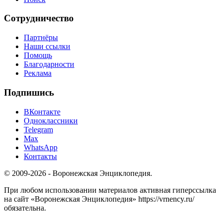
Сотрудничество
Партнёры
Наши ссылки
Помощь
Благодарности
Реклама
Подпишись
ВКонтакте
Одноклассники
Telegram
Max
WhatsApp
Контакты
© 2009-2026 - Воронежская Энциклопедия.
При любом использовании материалов активная гиперссылка
на сайт «Воронежская Энциклопедия» https://vrnency.ru/
обязательна.