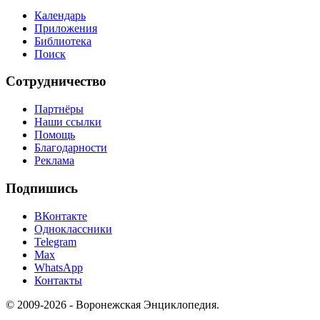
Календарь
Приложения
Библиотека
Поиск
Сотрудничество
Партнёры
Наши ссылки
Помощь
Благодарности
Реклама
Подпишись
ВКонтакте
Одноклассники
Telegram
Max
WhatsApp
Контакты
© 2009-2026 - Воронежская Энциклопедия.