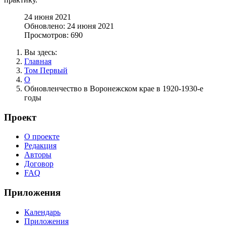
24 июня 2021
Обновлено: 24 июня 2021
Просмотров: 690
Вы здесь:
Главная
Том Первый
О
Обновленчество в Воронежском крае в 1920-1930-е
годы
Проект
О проекте
Редакция
Авторы
Договор
FAQ
Приложения
Календарь
Приложения