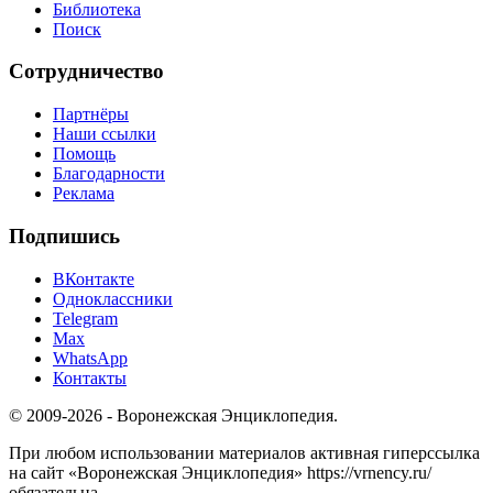
Библиотека
Поиск
Сотрудничество
Партнёры
Наши ссылки
Помощь
Благодарности
Реклама
Подпишись
ВКонтакте
Одноклассники
Telegram
Max
WhatsApp
Контакты
© 2009-2026 - Воронежская Энциклопедия.
При любом использовании материалов активная гиперссылка
на сайт «Воронежская Энциклопедия» https://vrnency.ru/
обязательна.