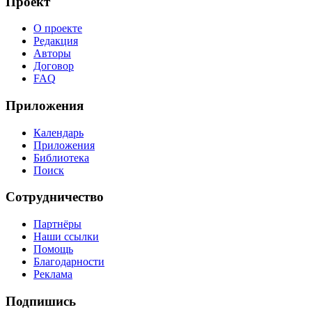
Проект
О проекте
Редакция
Авторы
Договор
FAQ
Приложения
Календарь
Приложения
Библиотека
Поиск
Сотрудничество
Партнёры
Наши ссылки
Помощь
Благодарности
Реклама
Подпишись