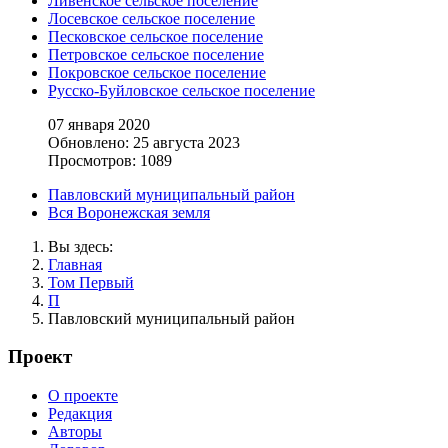
Ливенское сельское поселение
Лосевское сельское поселение
Песковское сельское поселение
Петровское сельское поселение
Покровское сельское поселение
Русско-Буйловское сельское поселение
07 января 2020
Обновлено: 25 августа 2023
Просмотров: 1089
Павловский муниципальный район
Вся Воронежская земля
Вы здесь:
Главная
Том Первый
П
Павловский муниципальный район
Проект
О проекте
Редакция
Авторы