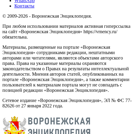
WhatsApp
Контакты
© 2009-2026 - Воронежская Энциклопедия.
При любом использовании материалов активная гиперссылка
на сайт «Воронежская Энциклопедия» https://vrnency.ru/
обязательна.
Материалы, размещенные на портале «Воронежская
Энциклопедия» сотрудниками редакции, нештатными
авторами или читателями, являются объектами авторского
права. Права на указанные материалы охраняются
законодательством о Правах на результаты интеллектуальной
деятельности. Мнения авторов статей, опубликованных на
портале «Воронежская Энциклопедия», а также комментарии
пользователей к материалам портала могут не совпадать с
позицией редакции «Воронежская Энциклопедия».
Сетевое издание «Воронежская Энциклопедия», ЭЛ № ФС 77-
82626 от 27 января 2022 года.