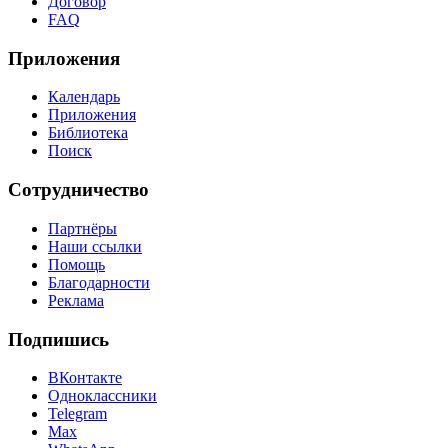
Договор
FAQ
Приложения
Календарь
Приложения
Библиотека
Поиск
Сотрудничество
Партнёры
Наши ссылки
Помощь
Благодарности
Реклама
Подпишись
ВКонтакте
Одноклассники
Telegram
Max