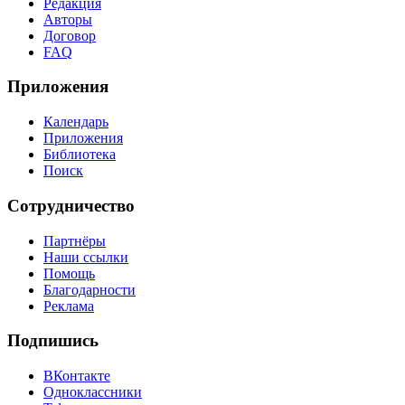
Редакция
Авторы
Договор
FAQ
Приложения
Календарь
Приложения
Библиотека
Поиск
Сотрудничество
Партнёры
Наши ссылки
Помощь
Благодарности
Реклама
Подпишись
ВКонтакте
Одноклассники