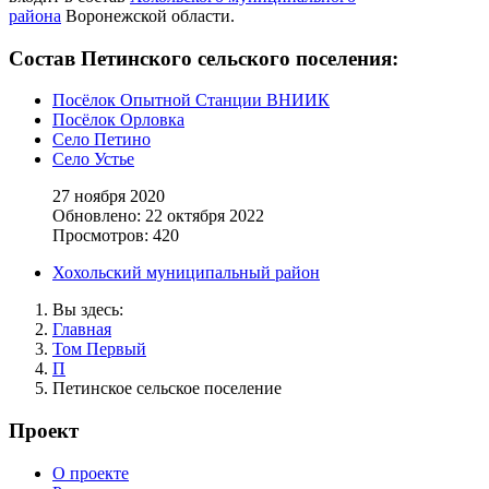
района
Воронежской области.
Состав Петинского сельского поселения:
Посёлок Опытной Станции ВНИИК
Посёлок Орловка
Село Петино
Село Устье
27 ноября 2020
Обновлено: 22 октября 2022
Просмотров: 420
Хохольский муниципальный район
Вы здесь:
Главная
Том Первый
П
Петинское сельское поселение
Проект
О проекте