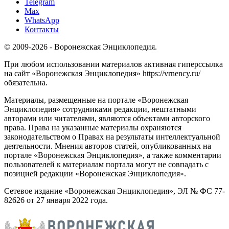
Telegram
Max
WhatsApp
Контакты
© 2009-2026 - Воронежская Энциклопедия.
При любом использовании материалов активная гиперссылка
на сайт «Воронежская Энциклопедия» https://vrnency.ru/
обязательна.
Материалы, размещенные на портале «Воронежская
Энциклопедия» сотрудниками редакции, нештатными
авторами или читателями, являются объектами авторского
права. Права на указанные материалы охраняются
законодательством о Правах на результаты интеллектуальной
деятельности. Мнения авторов статей, опубликованных на
портале «Воронежская Энциклопедия», а также комментарии
пользователей к материалам портала могут не совпадать с
позицией редакции «Воронежская Энциклопедия».
Сетевое издание «Воронежская Энциклопедия», ЭЛ № ФС 77-
82626 от 27 января 2022 года.