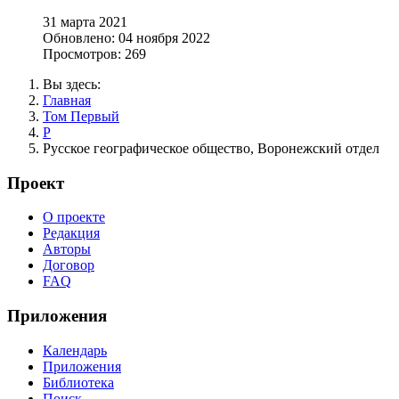
31 марта 2021
Обновлено: 04 ноября 2022
Просмотров: 269
Вы здесь:
Главная
Том Первый
Р
Русское географическое общество, Воронежский отдел
Проект
О проекте
Редакция
Авторы
Договор
FAQ
Приложения
Календарь
Приложения
Библиотека
Поиск