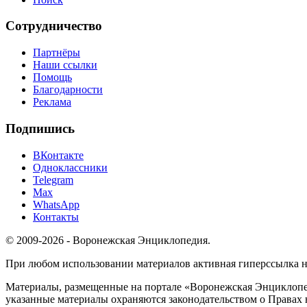
Сотрудничество
Партнёры
Наши ссылки
Помощь
Благодарности
Реклама
Подпишись
ВКонтакте
Одноклассники
Telegram
Max
WhatsApp
Контакты
© 2009-2026 - Воронежская Энциклопедия.
При любом использовании материалов активная гиперссылка на 
Материалы, размещенные на портале «Воронежская Энциклопед
указанные материалы охраняются законодательством о Правах 