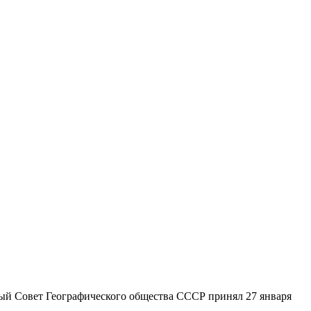
ный Совет Географического общества СССР принял 27 января