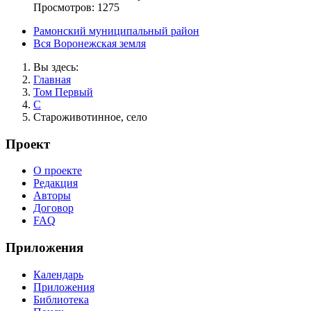
Просмотров: 1275
Рамонский муниципальный район
Вся Воронежская земля
Вы здесь:
Главная
Том Первый
С
Староживотинное, село
Проект
О проекте
Редакция
Авторы
Договор
FAQ
Приложения
Календарь
Приложения
Библиотека