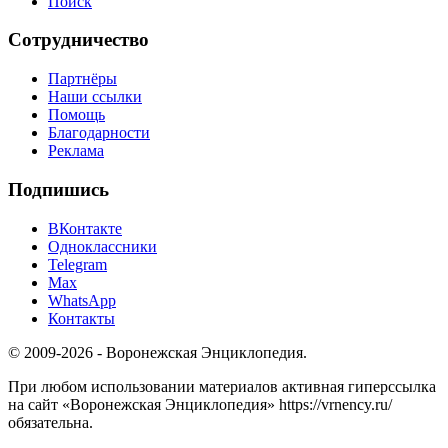
Поиск
Сотрудничество
Партнёры
Наши ссылки
Помощь
Благодарности
Реклама
Подпишись
ВКонтакте
Одноклассники
Telegram
Max
WhatsApp
Контакты
© 2009-2026 - Воронежская Энциклопедия.
При любом использовании материалов активная гиперссылка
на сайт «Воронежская Энциклопедия» https://vrnency.ru/
обязательна.