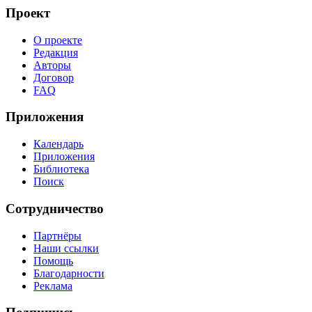
Проект
О проекте
Редакция
Авторы
Договор
FAQ
Приложения
Календарь
Приложения
Библиотека
Поиск
Сотрудничество
Партнёры
Наши ссылки
Помощь
Благодарности
Реклама