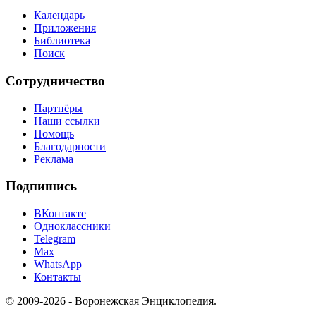
Календарь
Приложения
Библиотека
Поиск
Сотрудничество
Партнёры
Наши ссылки
Помощь
Благодарности
Реклама
Подпишись
ВКонтакте
Одноклассники
Telegram
Max
WhatsApp
Контакты
© 2009-2026 - Воронежская Энциклопедия.