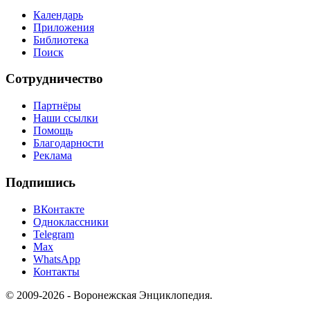
Календарь
Приложения
Библиотека
Поиск
Сотрудничество
Партнёры
Наши ссылки
Помощь
Благодарности
Реклама
Подпишись
ВКонтакте
Одноклассники
Telegram
Max
WhatsApp
Контакты
© 2009-2026 - Воронежская Энциклопедия.