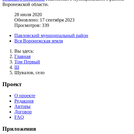
Воронежской области.
28 июля 2020
Обновлено: 17 сентября 2023
Просмотров: 339
Павловский муниципальный район
Вся Воронежская земля
Вы здесь:
Главная
Том Первый
Ш
Шувалов, село
Проект
О проекте
Редакция
Авторы
Договор
FAQ
Приложения