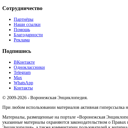
Сотрудничество
Партнёры
Наши ссылки
Помощь
Благодарности
Реклама
Подпишись
ВКонтакте
Одноклассники
Telegram
Max
WhatsApp
Контакты
© 2009-2026 - Воронежская Энциклопедия.
При любом использовании материалов активная гиперссылка на 
Материалы, размещенные на портале «Воронежская Энциклопед
указанные материалы охраняются законодательством о Правах 
Энциклопедия», а также комментарии пользователей к материа