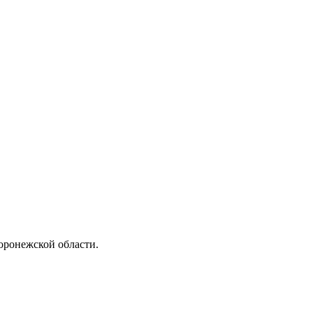
ронежской области.