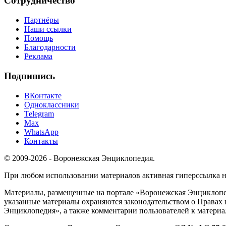
Сотрудничество
Партнёры
Наши ссылки
Помощь
Благодарности
Реклама
Подпишись
ВКонтакте
Одноклассники
Telegram
Max
WhatsApp
Контакты
© 2009-2026 - Воронежская Энциклопедия.
При любом использовании материалов активная гиперссылка на 
Материалы, размещенные на портале «Воронежская Энциклопед
указанные материалы охраняются законодательством о Правах 
Энциклопедия», а также комментарии пользователей к материа