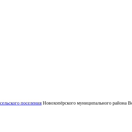
сельского поселения
Новохопёрского муниципального района Во