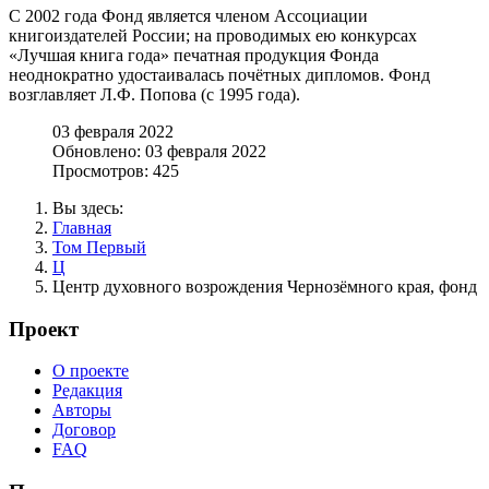
С 2002 года Фонд является членом Ассоциации
книгоиздателей России; на проводимых ею конкурсах
«Лучшая книга года» печатная продукция Фонда
неоднократно удостаивалась почётных дипломов. Фонд
возглавляет Л.Ф. Попова (с 1995 года).
03 февраля 2022
Обновлено: 03 февраля 2022
Просмотров: 425
Вы здесь:
Главная
Том Первый
Ц
Центр духовного возрождения Чернозёмного края, фонд
Проект
О проекте
Редакция
Авторы
Договор
FAQ