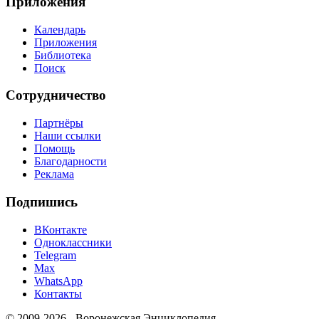
Приложения
Календарь
Приложения
Библиотека
Поиск
Сотрудничество
Партнёры
Наши ссылки
Помощь
Благодарности
Реклама
Подпишись
ВКонтакте
Одноклассники
Telegram
Max
WhatsApp
Контакты
© 2009-2026 - Воронежская Энциклопедия.