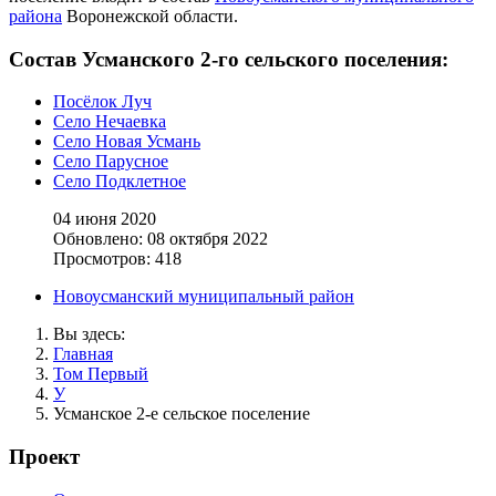
района
Воронежской области.
Состав Усманского 2-го сельского поселения:
Посёлок Луч
Село Нечаевка
Село Новая Усмань
Село Парусное
Село Подклетное
04 июня 2020
Обновлено: 08 октября 2022
Просмотров: 418
Новоусманский муниципальный район
Вы здесь:
Главная
Том Первый
У
Усманское 2-е сельское поселение
Проект