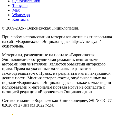
Одноклассники
Telegram
Max
WhatsApp
Контакты
© 2009-2026 - Воронежская Энциклопедия.
При любом использовании материалов активная гиперссылка
на сайт «Воронежская Энциклопедия» https://vrnency.ru/
обязательна.
Материалы, размещенные на портале «Воронежская
Энциклопедия» сотрудниками редакции, нештатными
авторами или читателями, являются объектами авторского
права. Права на указанные материалы охраняются
законодательством о Правах на результаты интеллектуальной
деятельности. Мнения авторов статей, опубликованных на
портале «Воронежская Энциклопедия», а также комментарии
пользователей к материалам портала могут не совпадать с
позицией редакции «Воронежская Энциклопедия».
Сетевое издание «Воронежская Энциклопедия», ЭЛ № ФС 77-
82626 от 27 января 2022 года.