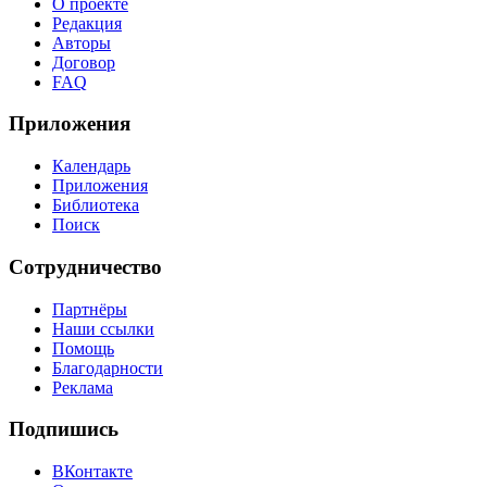
О проекте
Редакция
Авторы
Договор
FAQ
Приложения
Календарь
Приложения
Библиотека
Поиск
Сотрудничество
Партнёры
Наши ссылки
Помощь
Благодарности
Реклама
Подпишись
ВКонтакте