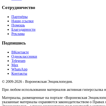
Сотрудничество
Партнёры
Наши ссылки
Помощь
Благодарности
Реклама
Подпишись
ВКонтакте
Одноклассники
Telegram
Max
WhatsApp
Контакты
© 2009-2026 - Воронежская Энциклопедия.
При любом использовании материалов активная гиперссылка на 
Материалы, размещенные на портале «Воронежская Энциклопед
указанные материалы охраняются законодательством о Правах 