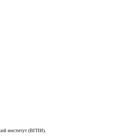
кий институт (ВГПИ).