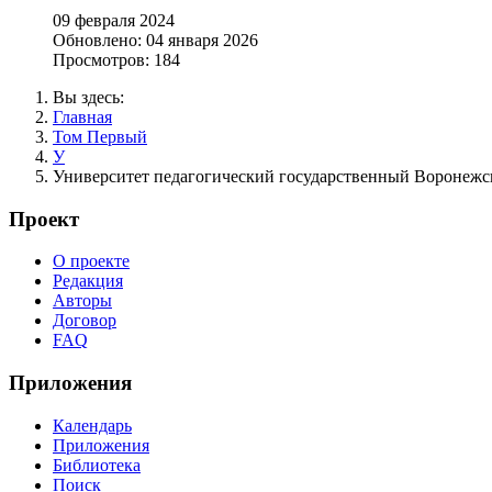
09 февраля 2024
Обновлено: 04 января 2026
Просмотров: 184
Вы здесь:
Главная
Том Первый
У
Университет педагогический государственный Воронеж
Проект
О проекте
Редакция
Авторы
Договор
FAQ
Приложения
Календарь
Приложения
Библиотека
Поиск