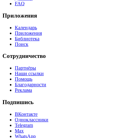
FAQ
Приложения
Календарь
Приложения
Библиотека
Поиск
Сотрудничество
Партнёры
Наши ссылки
Помощь
Благодарности
Реклама
Подпишись
ВКонтакте
Одноклассники
Telegram
Max
WhatsApp