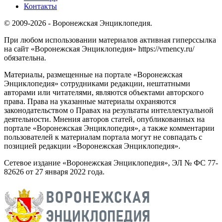
Контакты
© 2009-2026 - Воронежская Энциклопедия.
При любом использовании материалов активная гиперссылка
на сайт «Воронежская Энциклопедия» https://vrnency.ru/
обязательна.
Материалы, размещенные на портале «Воронежская
Энциклопедия» сотрудниками редакции, нештатными
авторами или читателями, являются объектами авторского
права. Права на указанные материалы охраняются
законодательством о Правах на результаты интеллектуальной
деятельности. Мнения авторов статей, опубликованных на
портале «Воронежская Энциклопедия», а также комментарии
пользователей к материалам портала могут не совпадать с
позицией редакции «Воронежская Энциклопедия».
Сетевое издание «Воронежская Энциклопедия», ЭЛ № ФС 77-
82626 от 27 января 2022 года.