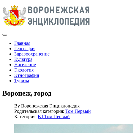
Главная
География
Здравоохранение
Культура
Население
Экология
Этнография
Туризм
Воронеж, город
By
Воронежская Энциклопедия
Родительская категория:
Том Первый
Категория:
В | Том Первый