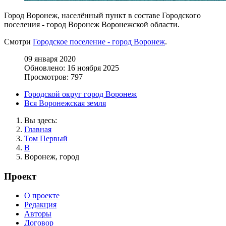
Город Воронеж, населённый пункт в составе Городского
поселения - город Воронеж Воронежской области.
Смотри
Городское поселение - город Воронеж
.
09 января 2020
Обновлено: 16 ноября 2025
Просмотров: 797
Городской округ город Воронеж
Вся Воронежская земля
Вы здесь:
Главная
Том Первый
В
Воронеж, город
Проект
О проекте
Редакция
Авторы
Договор