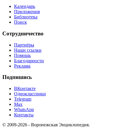
Календарь
Приложения
Библиотека
Поиск
Сотрудничество
Партнёры
Наши ссылки
Помощь
Благодарности
Реклама
Подпишись
ВКонтакте
Одноклассники
Telegram
Max
WhatsApp
Контакты
© 2009-2026 - Воронежская Энциклопедия.