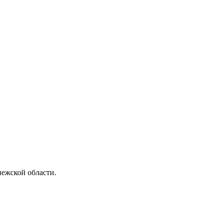
ежской области.