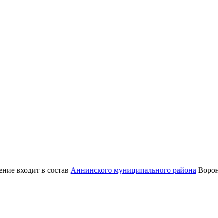
ение входит в состав
Аннинского муниципального района
Ворон