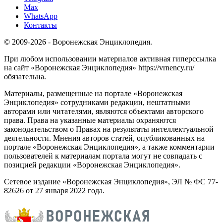
Max
WhatsApp
Контакты
© 2009-2026 - Воронежская Энциклопедия.
При любом использовании материалов активная гиперссылка
на сайт «Воронежская Энциклопедия» https://vrnency.ru/
обязательна.
Материалы, размещенные на портале «Воронежская
Энциклопедия» сотрудниками редакции, нештатными
авторами или читателями, являются объектами авторского
права. Права на указанные материалы охраняются
законодательством о Правах на результаты интеллектуальной
деятельности. Мнения авторов статей, опубликованных на
портале «Воронежская Энциклопедия», а также комментарии
пользователей к материалам портала могут не совпадать с
позицией редакции «Воронежская Энциклопедия».
Сетевое издание «Воронежская Энциклопедия», ЭЛ № ФС 77-
82626 от 27 января 2022 года.