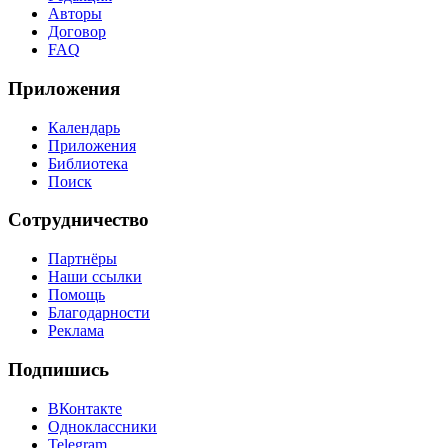
Авторы
Договор
FAQ
Приложения
Календарь
Приложения
Библиотека
Поиск
Сотрудничество
Партнёры
Наши ссылки
Помощь
Благодарности
Реклама
Подпишись
ВКонтакте
Одноклассники
Telegram