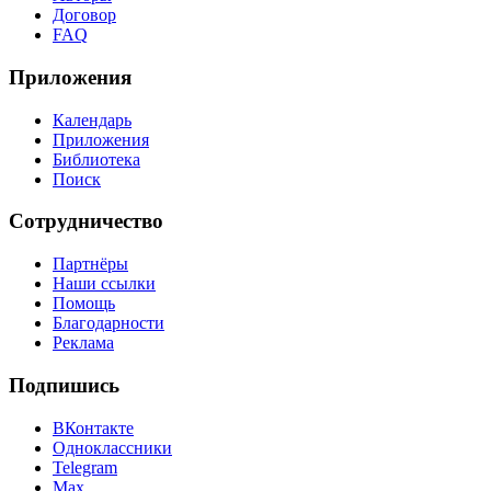
Договор
FAQ
Приложения
Календарь
Приложения
Библиотека
Поиск
Сотрудничество
Партнёры
Наши ссылки
Помощь
Благодарности
Реклама
Подпишись
ВКонтакте
Одноклассники
Telegram
Max