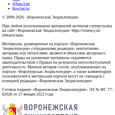
WhatsApp
Контакты
© 2009-2026 - Воронежская Энциклопедия.
При любом использовании материалов активная гиперссылка
на сайт «Воронежская Энциклопедия» https://vrnency.ru/
обязательна.
Материалы, размещенные на портале «Воронежская
Энциклопедия» сотрудниками редакции, нештатными
авторами или читателями, являются объектами авторского
права. Права на указанные материалы охраняются
законодательством о Правах на результаты интеллектуальной
деятельности. Мнения авторов статей, опубликованных на
портале «Воронежская Энциклопедия», а также комментарии
пользователей к материалам портала могут не совпадать с
позицией редакции «Воронежская Энциклопедия».
Сетевое издание «Воронежская Энциклопедия», ЭЛ № ФС 77-
82626 от 27 января 2022 года.