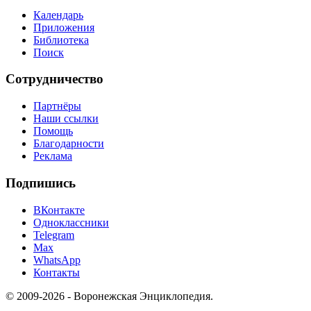
Календарь
Приложения
Библиотека
Поиск
Сотрудничество
Партнёры
Наши ссылки
Помощь
Благодарности
Реклама
Подпишись
ВКонтакте
Одноклассники
Telegram
Max
WhatsApp
Контакты
© 2009-2026 - Воронежская Энциклопедия.