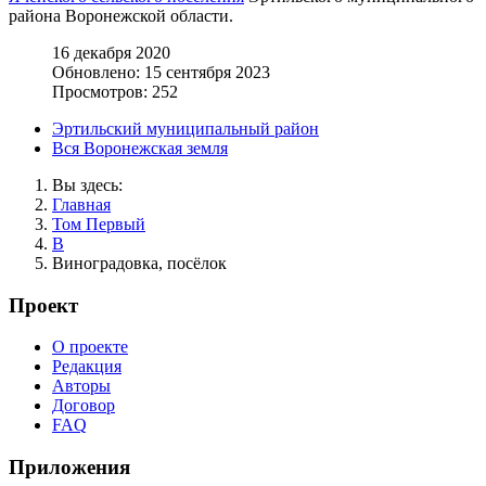
района Воронежской области.
16 декабря 2020
Обновлено: 15 сентября 2023
Просмотров: 252
Эртильский муниципальный район
Вся Воронежская земля
Вы здесь:
Главная
Том Первый
В
Виноградовка, посёлок
Проект
О проекте
Редакция
Авторы
Договор
FAQ
Приложения