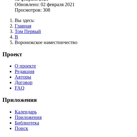
Обновлено: 02 февраля 2021
Просмотров: 308
Вы здесь:
Главная
Том Первый
В
Воронежское наместничество
Проект
О проекте
Редакция
Авторы
Договор
FAQ
Приложения
Календарь
Приложения
Библиотека
Поиск