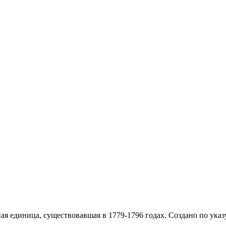
 единица, существовавшая в 1779-1796 годах. Создано по указу 