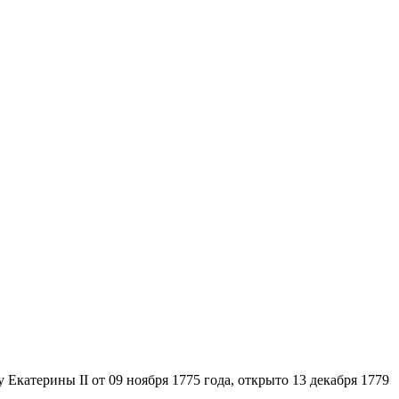
Екатерины II от 09 ноября 1775 года, открыто 13 декабря 1779