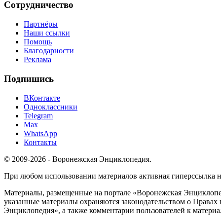
Сотрудничество
Партнёры
Наши ссылки
Помощь
Благодарности
Реклама
Подпишись
ВКонтакте
Одноклассники
Telegram
Max
WhatsApp
Контакты
© 2009-2026 - Воронежская Энциклопедия.
При любом использовании материалов активная гиперссылка на 
Материалы, размещенные на портале «Воронежская Энциклопед
указанные материалы охраняются законодательством о Правах 
Энциклопедия», а также комментарии пользователей к материа